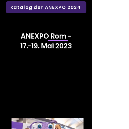
Katalog der ANEXPO 2024
ANEXPO Rom -
17.-19. Mai 2023