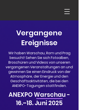
Vergangene
Ereignisse
Wir haben Warschau, Rom und Prag
besucht! Sehen Sie sich Fotoalben,
Broschüren und Videos von unseren
vergangenen Veranstaltungen an und
gewinnen Sie einen Eindruck von der
Atmosphäre, der Energie und den
Geschäftsaktivitäten, die bei den
ANEXPO-Tagungen stattfinden.
ANEXPO Warschau -
16.–18. Juni 2025