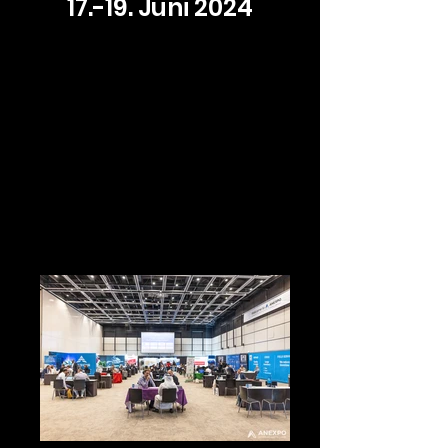
17.-19. Juni 2024