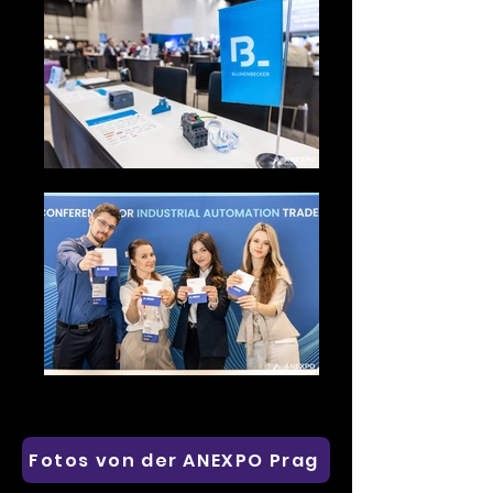
Fotos von der ANEXPO Prag