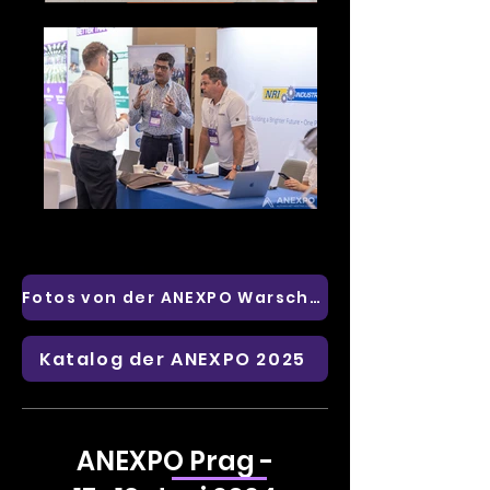
Fotos von der ANEXPO Warschau
Katalog der ANEXPO 2025
ANEXPO Prag -