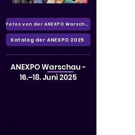
Fotos von der ANEXPO Warschau
Katalog der ANEXPO 2025
ANEXPO Warschau -
16.–18. Juni 2025